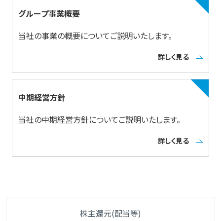
グループ事業概要
当社の事業の概要についてご説明いたします。
詳しく見る
中期経営方針
当社の中期経営方針についてご説明いたします。
詳しく見る
株主還元(配当等)