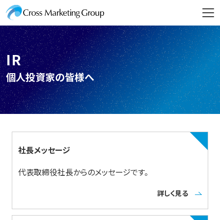
IR
個人投資家の皆様へ
社長メッセージ
代表取締役社長からのメッセージです。
詳しく見る