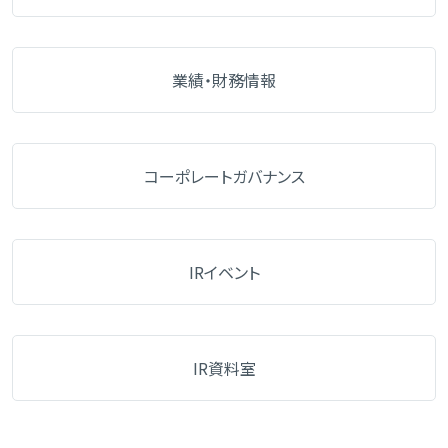
業績・財務情報
コーポレートガバナンス
IRイベント
IR資料室