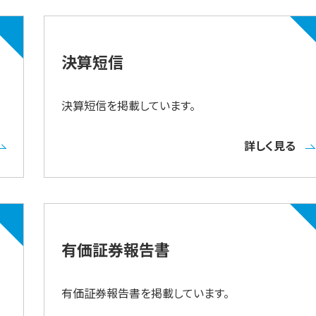
決算短信
決算短信を掲載しています。
詳しく見る
有価証券報告書
有価証券報告書を掲載しています。