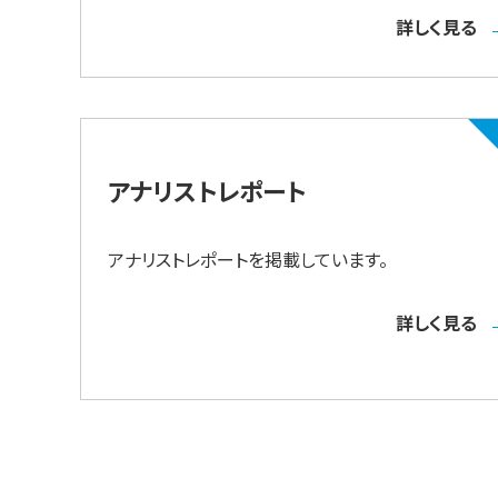
詳しく見る
アナリストレポート
アナリストレポートを掲載しています。
詳しく見る