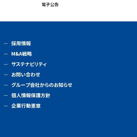
電子公告
採用情報
M&A戦略
サステナビリティ
お問い合わせ
グループ会社からのお知らせ
個人情報保護方針
企業行動憲章