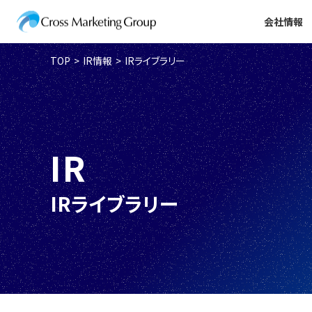
会社情報
TOP
IR情報
IRライブラリー
IR
IRライブラリー