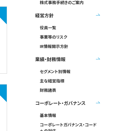
株式事務手続きのご案内
経営方針
役員一覧
事業等のリスク
IR情報開示方針
業績・財務情報
セグメント別情報
主な経営指標
財務諸表
コーポレート・ガバナンス
基本情報
コーポレートガバナンス・コード
への対応