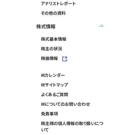
アナリストレポート
その他の資料
株式情報
株式基本情報
株主の状況
株価情報
IRカレンダー
IRサイトマップ
よくあるご質問
IRについてのお問い合わせ
免責事項
株主様の個人情報の取り扱いにつ
いて