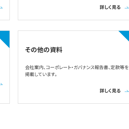
詳しく見る
その他の資料
会社案内、コーポレート・ガバナンス報告書、定款等を
掲載しています。
詳しく見る