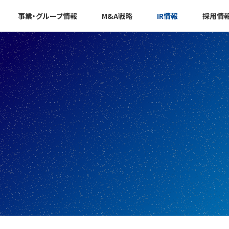
事業・グループ情報
M&A戦略
IR情報
採用情