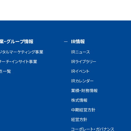
業・グループ情報
IR情報
ジタルマーケティング事業
IRニュース
サーチ・インサイト事業
IRライブラリー
点一覧
IRイベント
IRカレンダー
業績・財務情報
株式情報
中期経営方針
経営方針
コーポレート・ガバナンス