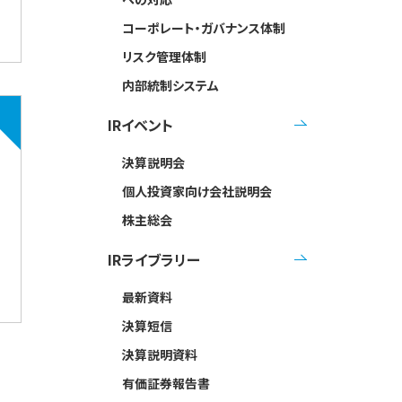
コーポレート・ガバナンス体制
リスク管理体制
内部統制システム
IRイベント
決算説明会
個人投資家向け会社説明会
株主総会
IRライブラリー
最新資料
決算短信
決算説明資料
有価証券報告書