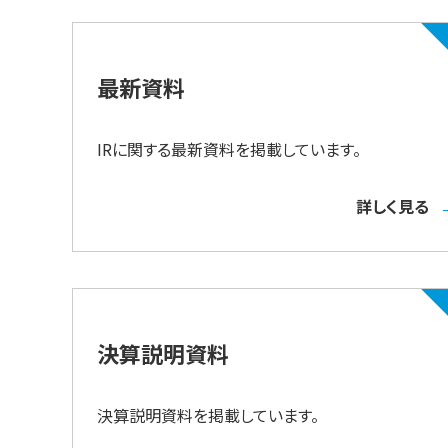
最新資料
IRに関する最新資料を掲載しています。
詳しく見る
決算説明資料
決算説明資料を掲載しています。